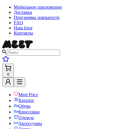
Мобильное приложение
Доставка
Программа лояльности
FAQ
Наш блог
Контакты
0
Meet Price
Каталог
Обувь
Кроссовки
Одежда
Аксессуары