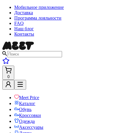
Мобильное приложение
Доставка
Программа лояльности
FAQ
Наш блог
Контакты
0
Meet Price
Каталог
Обувь
Кроссовки
Одежда
Аксессуары