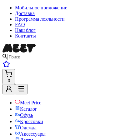
Мобильное приложение
Доставка
Программа лояльности
FAQ
Наш блог
Контакты
0
Meet Price
Каталог
Обувь
Кроссовки
Одежда
Аксессуары