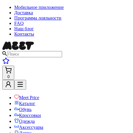
Мобильное приложение
Доставка
Программа лояльности
FAQ
Наш блог
Контакты
0
Meet Price
Каталог
Обувь
Кроссовки
Одежда
Аксессуары