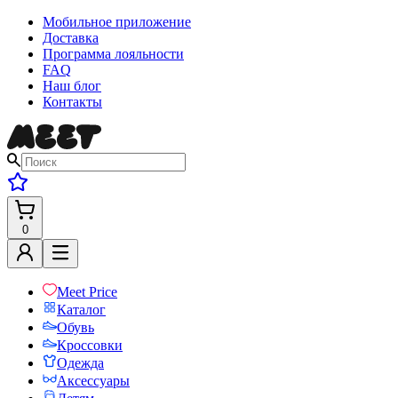
Мобильное приложение
Доставка
Программа лояльности
FAQ
Наш блог
Контакты
0
Meet Price
Каталог
Обувь
Кроссовки
Одежда
Аксессуары