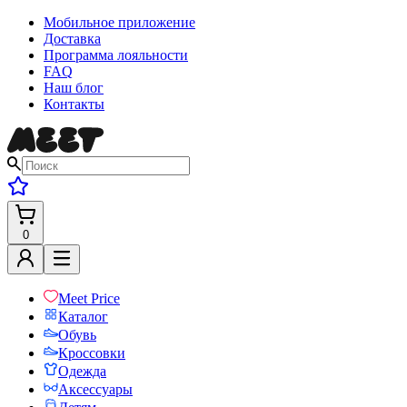
Мобильное приложение
Доставка
Программа лояльности
FAQ
Наш блог
Контакты
0
Meet Price
Каталог
Обувь
Кроссовки
Одежда
Аксессуары