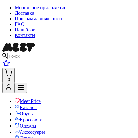
Мобильное приложение
Доставка
Программа лояльности
FAQ
Наш блог
Контакты
0
Meet Price
Каталог
Обувь
Кроссовки
Одежда
Аксессуары