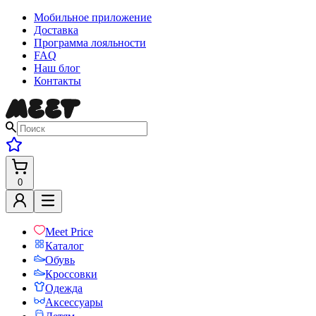
Мобильное приложение
Доставка
Программа лояльности
FAQ
Наш блог
Контакты
0
Meet Price
Каталог
Обувь
Кроссовки
Одежда
Аксессуары