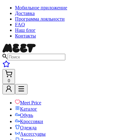
Мобильное приложение
Доставка
Программа лояльности
FAQ
Наш блог
Контакты
0
Meet Price
Каталог
Обувь
Кроссовки
Одежда
Аксессуары