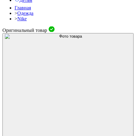
Детям
Главная
>
Одежда
>
Nike
Оригинальный товар