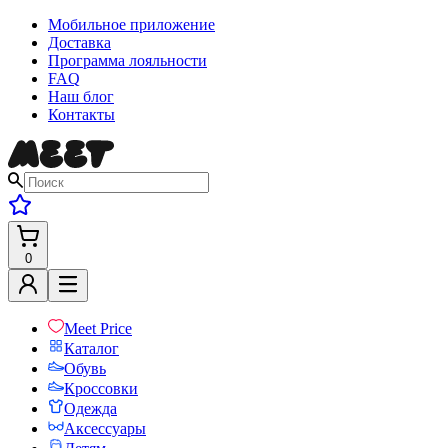
Мобильное приложение
Доставка
Программа лояльности
FAQ
Наш блог
Контакты
0
Meet Price
Каталог
Обувь
Кроссовки
Одежда
Аксессуары