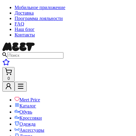
Мобильное приложение
Доставка
Программа лояльности
FAQ
Наш блог
Контакты
0
Meet Price
Каталог
Обувь
Кроссовки
Одежда
Аксессуары