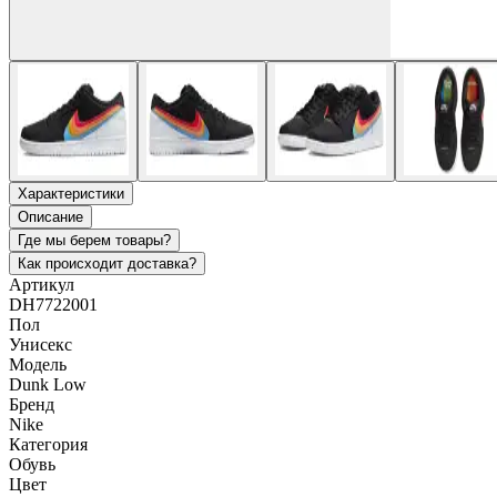
Характеристики
Описание
Где мы берем товары?
Как происходит доставка?
Артикул
DH7722001
Пол
Унисекс
Модель
Dunk Low
Бренд
Nike
Категория
Обувь
Цвет