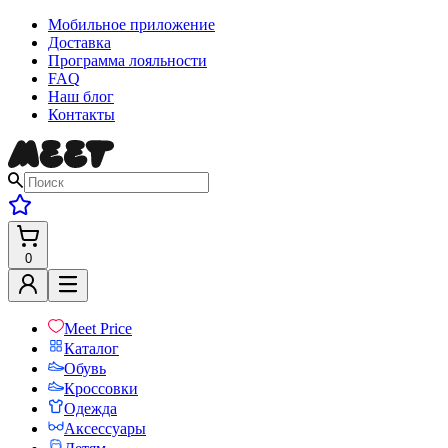
Мобильное приложение
Доставка
Программа лояльности
FAQ
Наш блог
Контакты
0
Meet Price
Каталог
Обувь
Кроссовки
Одежда
Аксессуары