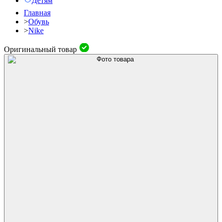
Детям
Главная
>
Обувь
>
Nike
Оригинальный товар