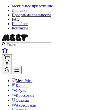
Мобильное приложение
Доставка
Программа лояльности
FAQ
Наш блог
Контакты
0
Meet Price
Каталог
Обувь
Кроссовки
Одежда
Аксессуары