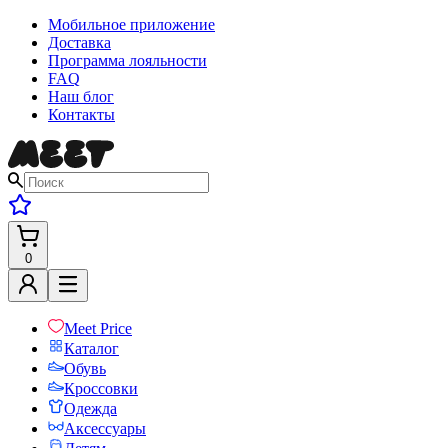
Мобильное приложение
Доставка
Программа лояльности
FAQ
Наш блог
Контакты
0
Meet Price
Каталог
Обувь
Кроссовки
Одежда
Аксессуары