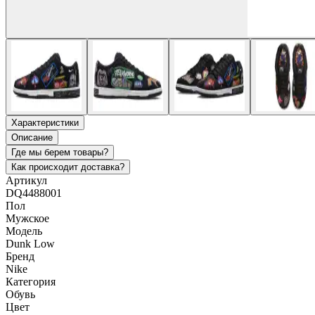
Характеристики
Описание
Где мы берем товары?
Как происходит доставка?
Артикул
DQ4488001
Пол
Мужское
Модель
Dunk Low
Бренд
Nike
Категория
Обувь
Цвет