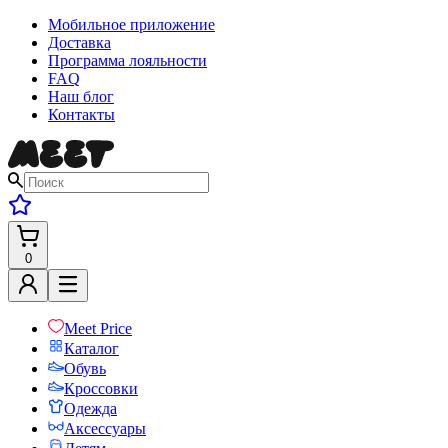
Мобильное приложение
Доставка
Программа лояльности
FAQ
Наш блог
Контакты
0
Meet Price
Каталог
Обувь
Кроссовки
Одежда
Аксессуары