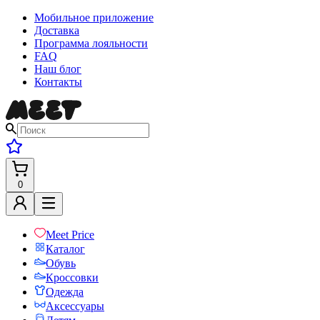
Мобильное приложение
Доставка
Программа лояльности
FAQ
Наш блог
Контакты
0
Meet Price
Каталог
Обувь
Кроссовки
Одежда
Аксессуары