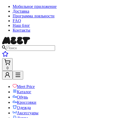
Мобильное приложение
Доставка
Программа лояльности
FAQ
Наш блог
Контакты
0
Meet Price
Каталог
Обувь
Кроссовки
Одежда
Аксессуары