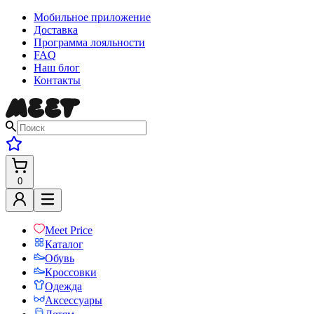
Мобильное приложение
Доставка
Программа лояльности
FAQ
Наш блог
Контакты
0
Meet Price
Каталог
Обувь
Кроссовки
Одежда
Аксессуары