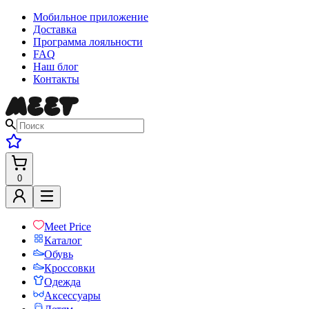
Мобильное приложение
Доставка
Программа лояльности
FAQ
Наш блог
Контакты
0
Meet Price
Каталог
Обувь
Кроссовки
Одежда
Аксессуары