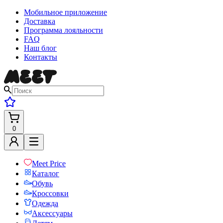
Мобильное приложение
Доставка
Программа лояльности
FAQ
Наш блог
Контакты
0
Meet Price
Каталог
Обувь
Кроссовки
Одежда
Аксессуары