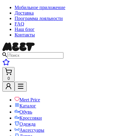
Мобильное приложение
Доставка
Программа лояльности
FAQ
Наш блог
Контакты
0
Meet Price
Каталог
Обувь
Кроссовки
Одежда
Аксессуары