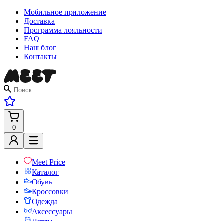
Мобильное приложение
Доставка
Программа лояльности
FAQ
Наш блог
Контакты
0
Meet Price
Каталог
Обувь
Кроссовки
Одежда
Аксессуары