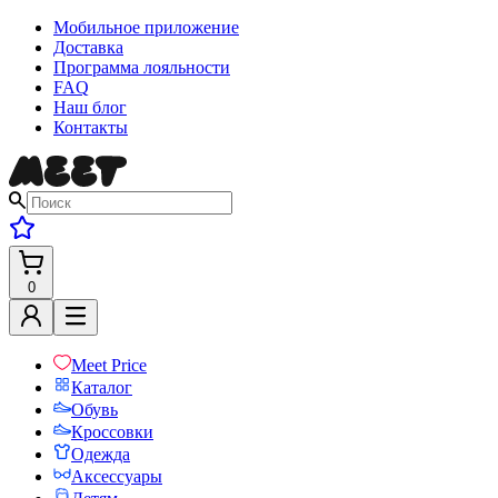
Мобильное приложение
Доставка
Программа лояльности
FAQ
Наш блог
Контакты
0
Meet Price
Каталог
Обувь
Кроссовки
Одежда
Аксессуары