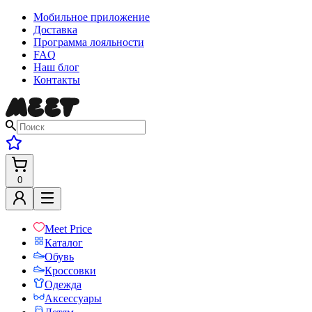
Мобильное приложение
Доставка
Программа лояльности
FAQ
Наш блог
Контакты
0
Meet Price
Каталог
Обувь
Кроссовки
Одежда
Аксессуары