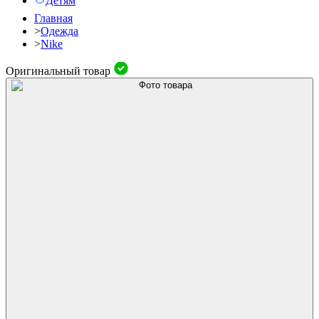
Детям
Главная
>
Одежда
>
Nike
Оригинальный товар