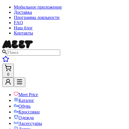
Мобильное приложение
Доставка
Программа лояльности
FAQ
Наш блог
Контакты
0
Meet Price
Каталог
Обувь
Кроссовки
Одежда
Аксессуары