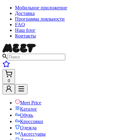
Мобильное приложение
Доставка
Программа лояльности
FAQ
Наш блог
Контакты
0
Meet Price
Каталог
Обувь
Кроссовки
Одежда
Аксессуары