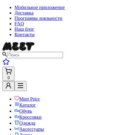
Мобильное приложение
Доставка
Программа лояльности
FAQ
Наш блог
Контакты
0
Meet Price
Каталог
Обувь
Кроссовки
Одежда
Аксессуары