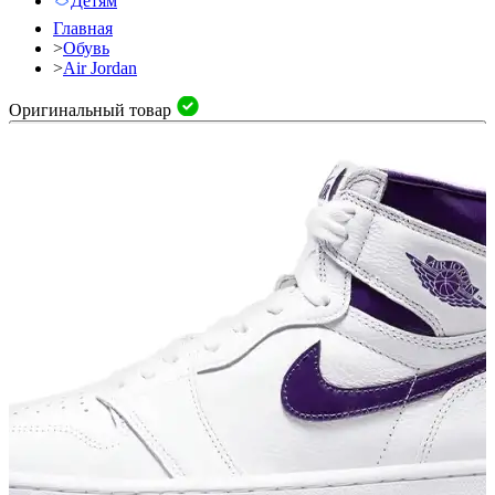
Детям
Главная
>
Обувь
>
Air Jordan
Оригинальный товар