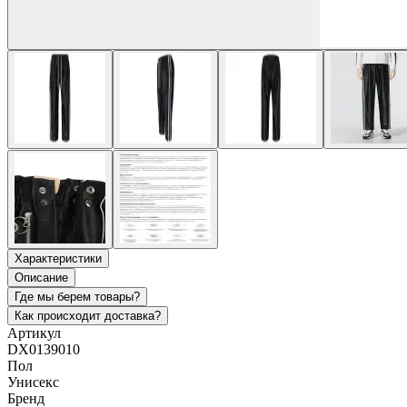
Характеристики
Описание
Где мы берем товары?
Как происходит доставка?
Артикул
DX0139010
Пол
Унисекс
Бренд