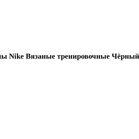
ны Nike Вязаные тренировочные Чёрны