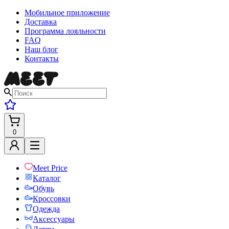
Мобильное приложение
Доставка
Программа лояльности
FAQ
Наш блог
Контакты
0
Meet Price
Каталог
Обувь
Кроссовки
Одежда
Аксессуары