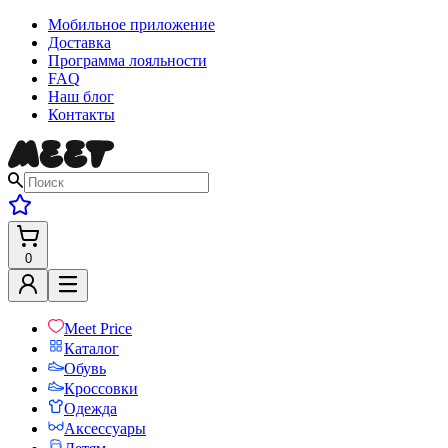
Мобильное приложение
Доставка
Программа лояльности
FAQ
Наш блог
Контакты
0
Meet Price
Каталог
Обувь
Кроссовки
Одежда
Аксессуары