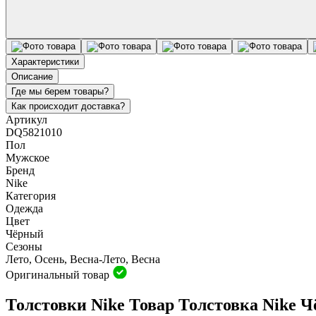
Характеристики
Описание
Где мы берем товары?
Как происходит доставка?
Артикул
DQ5821010
Пол
Мужское
Бренд
Nike
Категория
Одежда
Цвет
Чёрный
Сезоны
Лето, Осень, Весна-Лето, Весна
Оригинальный товар
Толстовки Nike Товар Толстовка Nike 