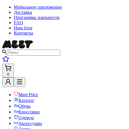
Мобильное приложение
Доставка
Программа лояльности
FAQ
Наш блог
Контакты
0
Meet Price
Каталог
Обувь
Кроссовки
Одежда
Аксессуары