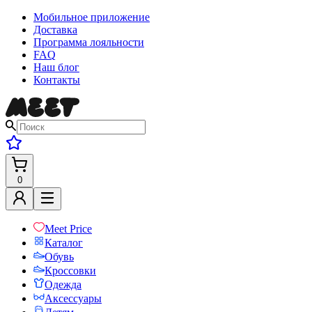
Мобильное приложение
Доставка
Программа лояльности
FAQ
Наш блог
Контакты
0
Meet Price
Каталог
Обувь
Кроссовки
Одежда
Аксессуары