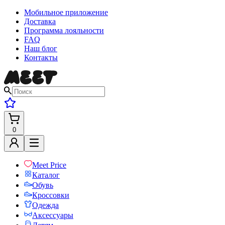
Мобильное приложение
Доставка
Программа лояльности
FAQ
Наш блог
Контакты
0
Meet Price
Каталог
Обувь
Кроссовки
Одежда
Аксессуары