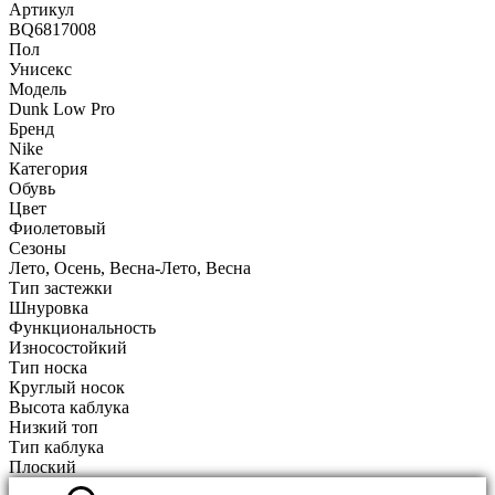
Артикул
BQ6817008
Пол
Унисекс
Модель
Dunk Low Pro
Бренд
Nike
Категория
Обувь
Цвет
Фиолетовый
Сезоны
Лето, Осень, Весна-Лето, Весна
Тип застежки
Шнуровка
Функциональность
Износостойкий
Тип носка
Круглый носок
Высота каблука
Низкий топ
Тип каблука
Плоский