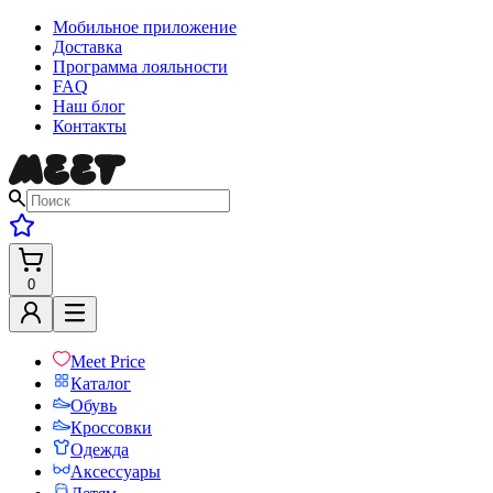
Мобильное приложение
Доставка
Программа лояльности
FAQ
Наш блог
Контакты
0
Meet Price
Каталог
Обувь
Кроссовки
Одежда
Аксессуары