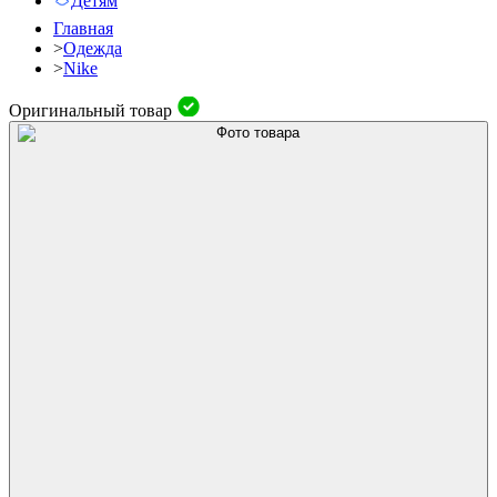
Детям
Главная
>
Одежда
>
Nike
Оригинальный товар