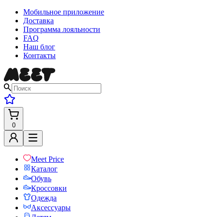
Мобильное приложение
Доставка
Программа лояльности
FAQ
Наш блог
Контакты
0
Meet Price
Каталог
Обувь
Кроссовки
Одежда
Аксессуары