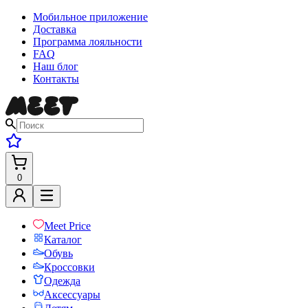
Мобильное приложение
Доставка
Программа лояльности
FAQ
Наш блог
Контакты
0
Meet Price
Каталог
Обувь
Кроссовки
Одежда
Аксессуары