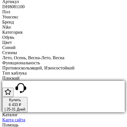
Артикул
DH8081100
Пол
Унисекс
Бренд
Nike
Категория
Обувь
Цвет
Синий
Сезоны
Лето, Осень, Весна-Лето, Весна
Функциональность
Противоскользящий, Износостойкий
Тип каблука
Плоский
Купить
6 433 ₽
|
25-31 Дней
Каталог
Карта сайта
Помощь