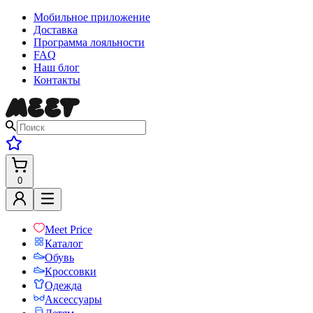
Мобильное приложение
Доставка
Программа лояльности
FAQ
Наш блог
Контакты
0
Meet Price
Каталог
Обувь
Кроссовки
Одежда
Аксессуары