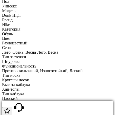
Пол
Унисекс
Модель
Dunk High
Бренд
Nike
Категория
Обувь
Цвет
Разноцветный
Сезоны
Лето, Осень, Весна-Лето, Весна
Тип застежки
Шнуровка
Функциональность
Противоскользящий, Износостойкий, Легкий
Тип носка
Круглый носок
Высота каблука
Хай-топы
Тип каблука
Плоский