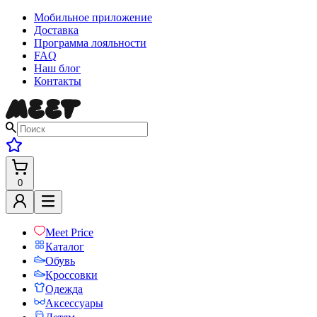
Мобильное приложение
Доставка
Программа лояльности
FAQ
Наш блог
Контакты
0
Meet Price
Каталог
Обувь
Кроссовки
Одежда
Аксессуары