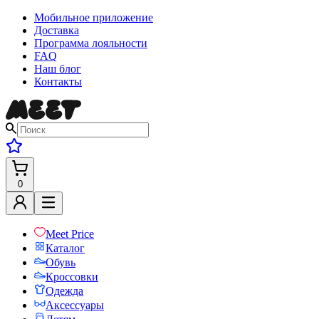
Мобильное приложение
Доставка
Программа лояльности
FAQ
Наш блог
Контакты
0
Meet Price
Каталог
Обувь
Кроссовки
Одежда
Аксессуары