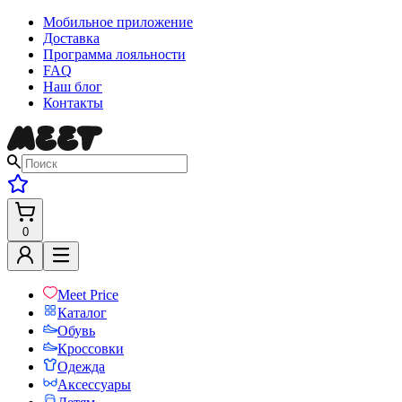
Мобильное приложение
Доставка
Программа лояльности
FAQ
Наш блог
Контакты
0
Meet Price
Каталог
Обувь
Кроссовки
Одежда
Аксессуары