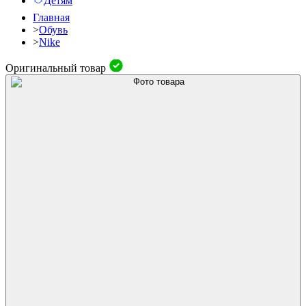
Детям
Главная
>
Обувь
>
Nike
Оригинальный товар