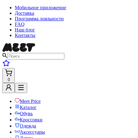
Мобильное приложение
Доставка
Программа лояльности
FAQ
Наш блог
Контакты
0
Meet Price
Каталог
Обувь
Кроссовки
Одежда
Аксессуары