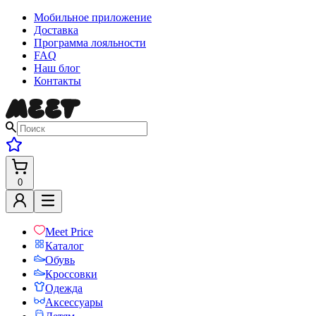
Мобильное приложение
Доставка
Программа лояльности
FAQ
Наш блог
Контакты
0
Meet Price
Каталог
Обувь
Кроссовки
Одежда
Аксессуары