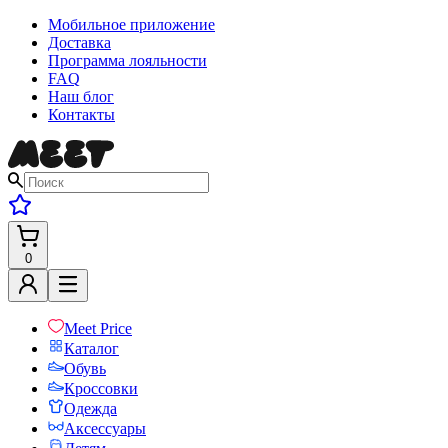
Мобильное приложение
Доставка
Программа лояльности
FAQ
Наш блог
Контакты
0
Meet Price
Каталог
Обувь
Кроссовки
Одежда
Аксессуары