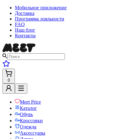
Мобильное приложение
Доставка
Программа лояльности
FAQ
Наш блог
Контакты
0
Meet Price
Каталог
Обувь
Кроссовки
Одежда
Аксессуары