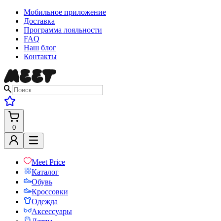
Мобильное приложение
Доставка
Программа лояльности
FAQ
Наш блог
Контакты
0
Meet Price
Каталог
Обувь
Кроссовки
Одежда
Аксессуары