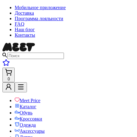
Мобильное приложение
Доставка
Программа лояльности
FAQ
Наш блог
Контакты
0
Meet Price
Каталог
Обувь
Кроссовки
Одежда
Аксессуары