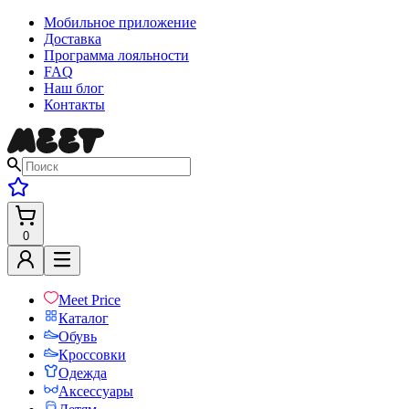
Мобильное приложение
Доставка
Программа лояльности
FAQ
Наш блог
Контакты
0
Meet Price
Каталог
Обувь
Кроссовки
Одежда
Аксессуары