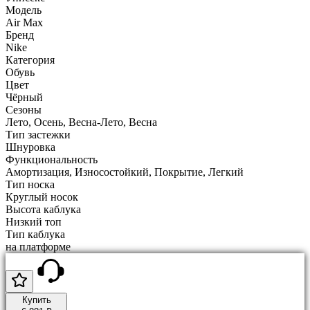
Модель
Air Max
Бренд
Nike
Категория
Обувь
Цвет
Чёрный
Сезоны
Лето, Осень, Весна-Лето, Весна
Тип застежки
Шнуровка
Функциональность
Амортизация, Износостойкий, Покрытие, Легкий
Тип носка
Круглый носок
Высота каблука
Низкий топ
Тип каблука
на платформе
Купить