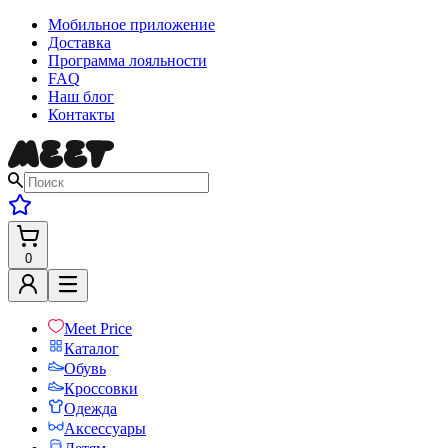
Мобильное приложение
Доставка
Программа лояльности
FAQ
Наш блог
Контакты
0
Meet Price
Каталог
Обувь
Кроссовки
Одежда
Аксессуары