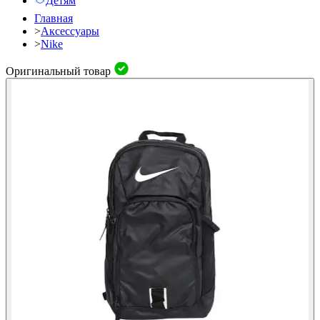
Детям
Главная
>
Аксессуары
>
Nike
Оригинальный товар