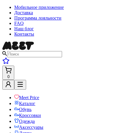
Мобильное приложение
Доставка
Программа лояльности
FAQ
Наш блог
Контакты
0
Meet Price
Каталог
Обувь
Кроссовки
Одежда
Аксессуары