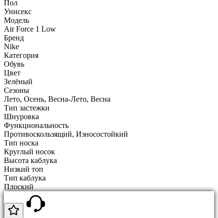
Пол
Унисекс
Модель
Air Force 1 Low
Бренд
Nike
Категория
Обувь
Цвет
Зелёный
Сезоны
Лето, Осень, Весна-Лето, Весна
Тип застежки
Шнуровка
Функциональность
Противоскользящий, Износостойкий
Тип носка
Круглый носок
Высота каблука
Низкий топ
Тип каблука
Плоский