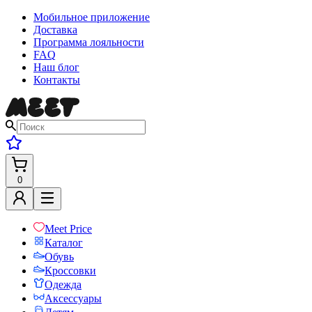
Мобильное приложение
Доставка
Программа лояльности
FAQ
Наш блог
Контакты
0
Meet Price
Каталог
Обувь
Кроссовки
Одежда
Аксессуары